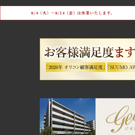
8/4（火）〜8/14（金）は休業いたします。