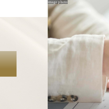
image photo