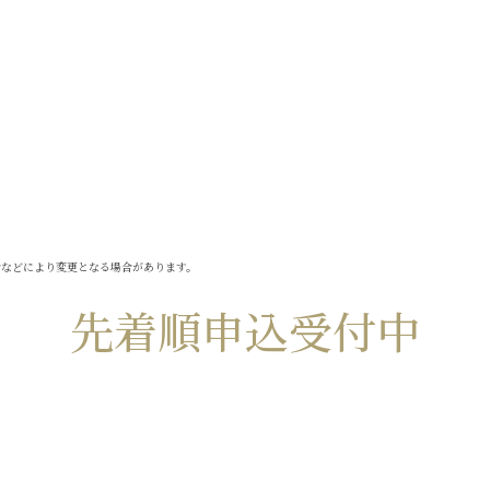
合などにより変更となる場合があります。
先着順申込受付中