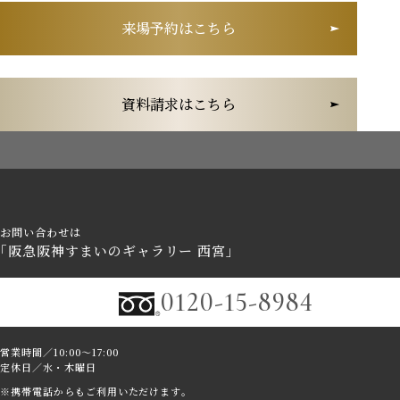
来場予約はこちら
資料請求はこちら
お問い合わせは
｢阪急阪神すまいのギャラリー 西宮｣
0120-15-8984
営業時間／10:00～17:00
定休日／水・木曜日
※携帯電話からもご利用いただけます｡