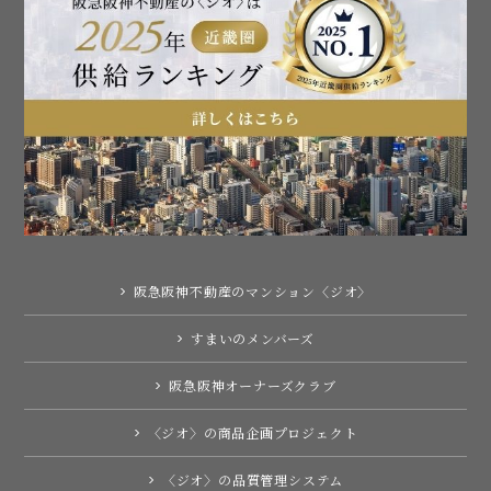
阪急阪神不動産のマンション〈ジオ〉
すまいのメンバーズ
阪急阪神オーナーズクラブ
〈ジオ〉の商品企画プロジェクト
〈ジオ〉の品質管理システム