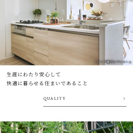
Pタイプ棟内モデルルーム
生涯にわたり安心して
快適に暮らせる住まいであること
QUALITY