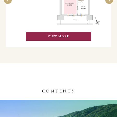
VIEW MORE
CONTENTS