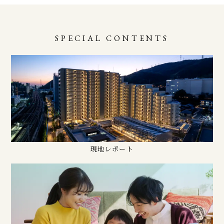
SPECIAL CONTENTS
現地レポート