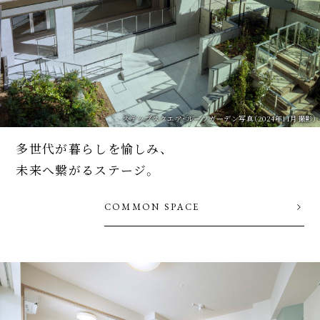
ステップスクエア・ルーフガーデン写真（2024年11月撮影）
多世代が暮らしを愉しみ、
未来へ繋がるステージ。
COMMON SPACE