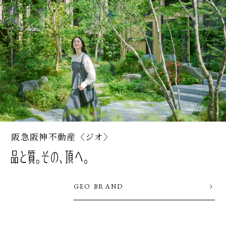
阪急阪神不動産〈ジオ〉
GEO BRAND