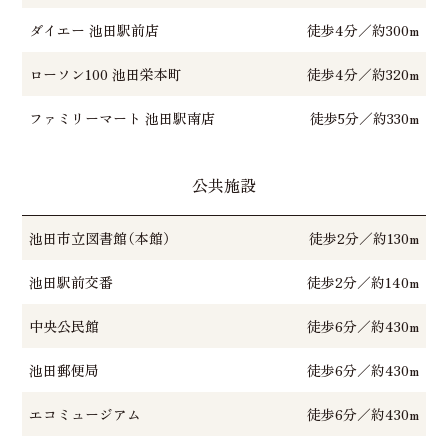
ダイエー 池田駅前店
徒歩4分／約300m
ローソン100 池田栄本町
徒歩4分／約320m
ファミリーマート 池田駅南店
徒歩5分／約330m
公共施設
池田市立図書館（本館）
徒歩2分／約130m
池田駅前交番
徒歩2分／約140m
中央公民館
徒歩6分／約430m
池田郵便局
徒歩6分／約430m
エコミュージアム
徒歩6分／約430m