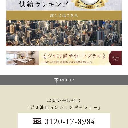
PAGE TOP
お問い合わせは
「ジオ池田マンションギャラリー」
0120-17-8984