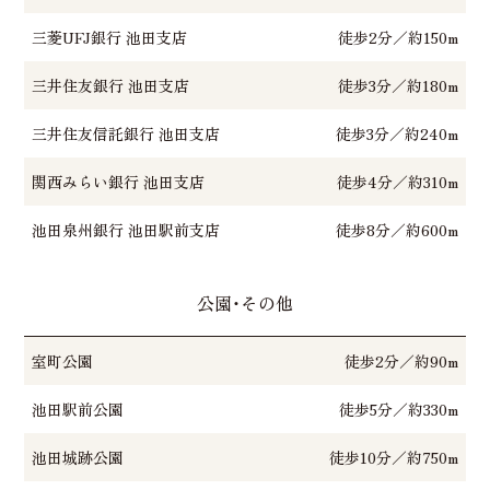
三菱UFJ銀行 池田支店
徒歩2分／約150m
三井住友銀行 池田支店
徒歩3分／約180m
三井住友信託銀行 池田支店
徒歩3分／約240m
関西みらい銀行 池田支店
徒歩4分／約310m
池田泉州銀行 池田駅前支店
徒歩8分／約600m
公園・その他
室町公園
徒歩2分／約90m
池田駅前公園
徒歩5分／約330m
池田城跡公園
徒歩10分／約750m