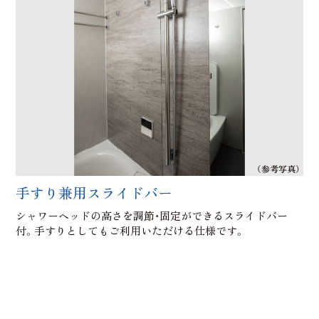
（参考写真）
手すり兼用スライドバー
シャワーヘッドの高さを調節・固定ができるスライドバー
付。手すりとしてもご利用いただける仕様です。