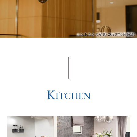
エントランス写真（2026年5月撮影）
K
ITCHEN