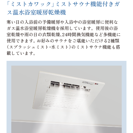
「ミストカワック」ミストサウナ機能付きガ
ス温水浴室暖房乾燥機
寒い日の入浴前の予備暖房や入浴中の浴室暖房に便利な
ガス温水浴室暖房乾燥機を採用しています。 使用後の浴
室乾燥や雨の日の衣類乾燥、24時間換気機能など多機能に
使用できます。お好みのサウナをご堪能いただける2種類
（スプラッシュミスト・水ミスト）のミストサウナ機能も搭
載しています。