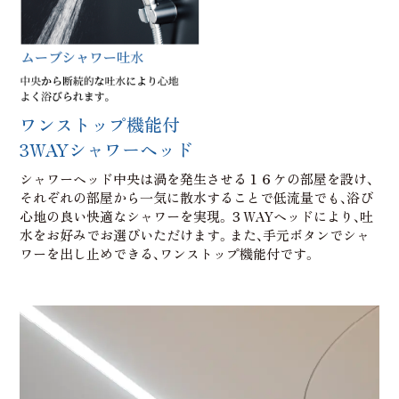
ワンストップ機能付
3WAYシャワーヘッド
シャワーヘッド中央は渦を発生させる１６ケの部屋を設け、
それぞれの部屋から一気に散水することで低流量でも、浴び
心地の良い快適なシャワーを実現。３WAYヘッドにより、吐
水をお好みでお選びいただけます。また、手元ボタンでシャ
ワーを出し止めできる、ワンストップ機能付です。