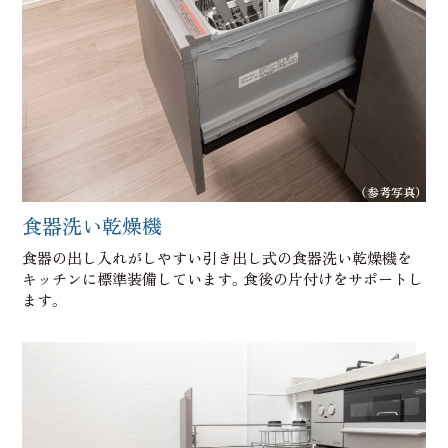
（参考写真）
食器洗い乾燥機
食器の出し入れがしやすい引き出し式の食器洗い乾燥機を
キッチンに標準装備しています。食後の片付けをサポートし
ます。