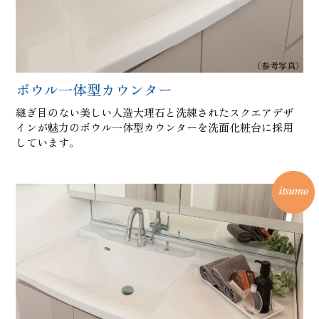
（参考写真）
ボウル一体型カウンター
継ぎ目のない美しい人造大理石と洗練されたスクエアデザ
インが魅力のボウル一体型カウンターを洗面化粧台に採用
しています。