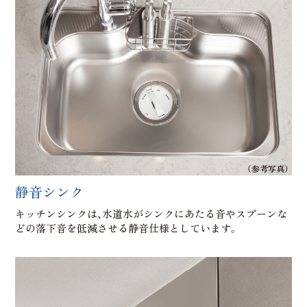
（参考写真）
静音シンク
キッチンシンクは、水道水がシンクにあたる音やスプーンな
どの落下音を低減させる静音仕様としています。