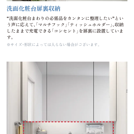
洗面化粧台扉裏収納
“洗面化粧台まわりの必需品をカンタンに整理したい”とい
う声に応えて、「マルチフック」「ティッシュホルダー」、収納
したままで充電できる「コンセント」を扉裏に設置していま
す。
※サイズ・形状によっては入らない場合がございます。