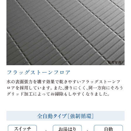
（参考写真）
フラッグストーンフロア
水の表面張力を壊す効果で乾きやすいフラッグストーンフ
ロアを採用しています。また、滑りにくく、同一方向にそろう
グリッド加工によってお掃除もしやすくなりました。