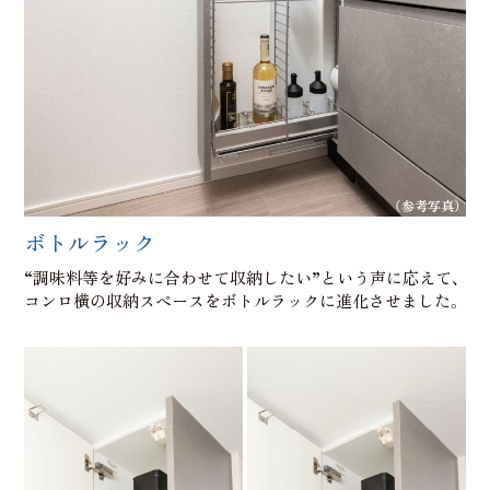
（参考写真）
ボトルラック
“調味料等を好みに合わせて収納したい”という声に応えて、
コンロ横の収納スペースをボトルラックに進化させました。