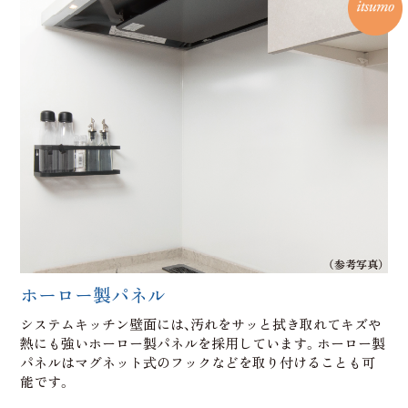
（参考写真）
ホーロー製パネル
システムキッチン壁面には、汚れをサッと拭き取れてキズや
熱にも強いホーロー製パネルを採用しています。ホーロー製
パネルはマグネット式のフックなどを取り付けることも可
能です。