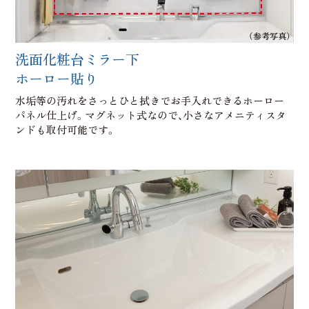
（参考写真）
洗面化粧台ミラー下
ホーロー貼り
水垢等の汚れをさっとひと拭きでお手入れできるホーロー
パネル仕上げ。マグネット式なので、小さなアメニティスタ
ンドも取付可能です。