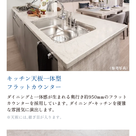
（参考写真）
キッチン天板一体型
フラットカウンター
ダイニングと一体感が生まれる奥行き約950mmのフラット
カウンターを採用しています。ダイニング・キッチンを優雅
な雰囲気に演出します。
※天板には、維ぎ目が入ります。