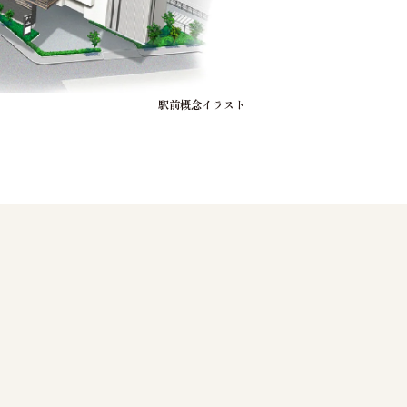
駅前概念イラスト