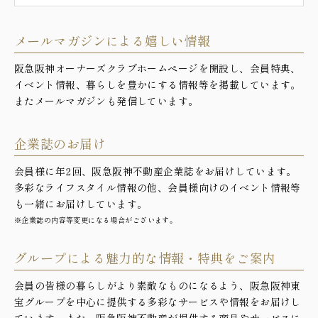
メールマガジンによる嬉しい情報
阪急阪神オーナーズクラブホームページを開設し、会員特典、
イベント情報、暮らしを豊かにする情報等を掲載しています。
またメールマガジンも発信しています。
企業誌のお届け
会員様に年2回、阪急阪神不動産企業誌をお届けしています。
多彩なライフスタイル情報の他、会員様向けのイベント情報等
も一緒にお届けしています。
※企業誌の内容等変更になる場合がございます。
グループによる魅力的な情報・特典をご案内
会員の皆様の暮らしがより素敵なものになるよう、阪急阪神東
宝グループを中心に提供する多彩なサービスや情報をお届けし
ています。また、阪急阪神不動産が提供する商品やサービスに