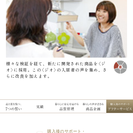
様々な検証を経て、新たに開発された商品を〈ジ
オ〉に採用。この〈ジオ〉の入居者の声を集め、さ
らに改良を加えます。
購入後のサポート・