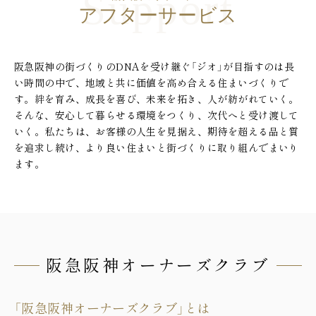
アフターサービス
阪急阪神の街づくりのDNAを受け継ぐ「ジオ」が目指すのは長
い時間の中で、
地域と共に価値を高め合える住まいづくりで
す。
絆を育み、成長を喜び、未来を拓き、人が紡がれていく。
そんな、安心して暮らせる環境をつくり、次代へと受け渡して
いく。私たちは、お客様の人生を見据え、
期待を超える品と質
を追求し続け、より良い住まいと街づくりに取り組んでまいり
ます。
阪急阪神オーナーズクラブ
「阪急阪神オーナーズクラブ」とは