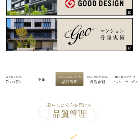
暮らしに安心を届ける
品質管理