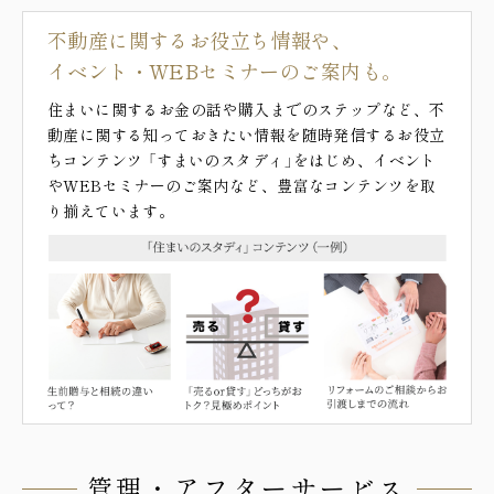
不動産に関するお役立ち情報や、
イベント・WEBセミナーのご案内も。
住まいに関するお金の話や購入までのステップなど、不
動産に関する知っておきたい情報を随時発信するお役立
ちコンテンツ 「すまいのスタディ」をはじめ、イベント
やWEBセミナーのご案内など、豊富なコンテンツを取
り揃えています。
管理・アフターサービス