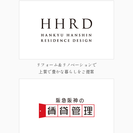
リフォーム＆リノベーションで
上質で豊かな暮らしをご提案