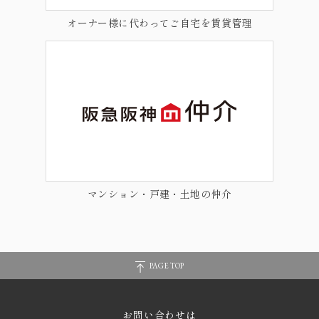
オーナー様に代わってご自宅を賃貸管理
マンション・戸建・土地の仲介
PAGE TOP
お問い合わせは