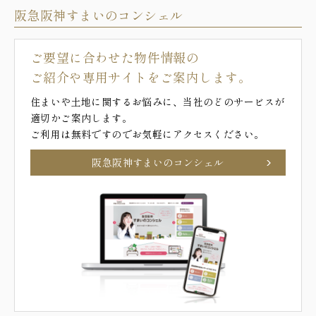
阪急阪神すまいのコンシェル
ご要望に合わせた物件情報の
ご紹介や専用サイトをご案内します。
住まいや土地に関するお悩みに、当社のどのサービスが
適切かご案内します。
ご利用は無料ですのでお気軽にアクセスください。
阪急阪神すまいのコンシェル