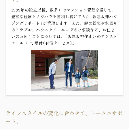
1999年の設立以後、数多くのマンション管理を通じて、
豊富な経験とノウハウを蓄積し続けてきた「阪急阪神ハウ
ジングサポート」が管理します。また、鍵の紛失や水回り
のトラブル、ハウスクリーニングのご相談など、お住ま
いのお困りごとについては、「阪急阪神住まいのアシスト
コール」にて受付（有償サービス）。
ライフスタイルの変化に合わせて、トータルサポ
ート。