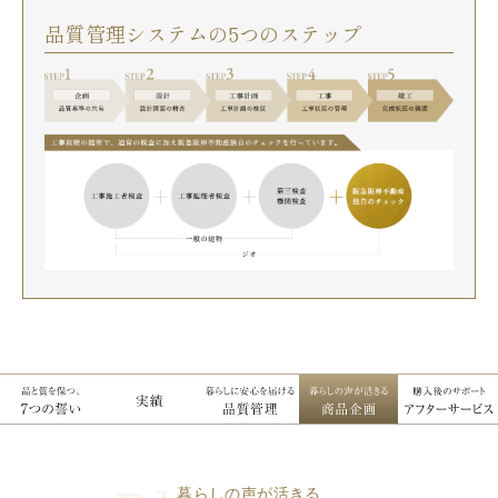
品質管理システムの5つのステップ
暮らしの声が活きる