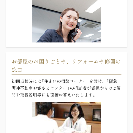
お部屋のお困りごとや、リフォームや修理の
窓口
初回点検時には「住まいの相談コーナー」を設け、「阪急
阪神不動産お客さまセンター」の担当者が皆様からのご質
問や取扱説明等にも直接お答えいたします。