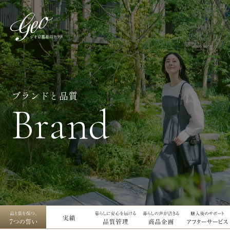
ブランドと品質
Brand