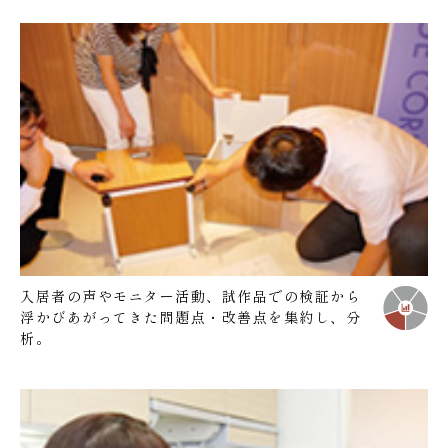
入居者の声やモニター活動、試作品での検証から
浮かびあがってきた問題点・改善点を集約し、分
析。