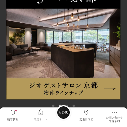
お問い合わせ
新着情報
限定サイト
現地案内図
来場予約