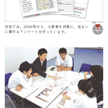
入居者アンケート
当社では、2000年から、入居者を対象に、住まい
に関するアンケートを行っています。