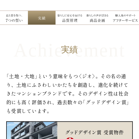
実績
「土地・大地」という意味をもつ〈ジオ〉。その名の通
り、土地にふさわしいかたちを創造し、進化を続けて
きたマンションブランドです。そのデザイン性は社会
的にも高く評価され、過去数々の「グッドデザイン賞」
も受賞しています。