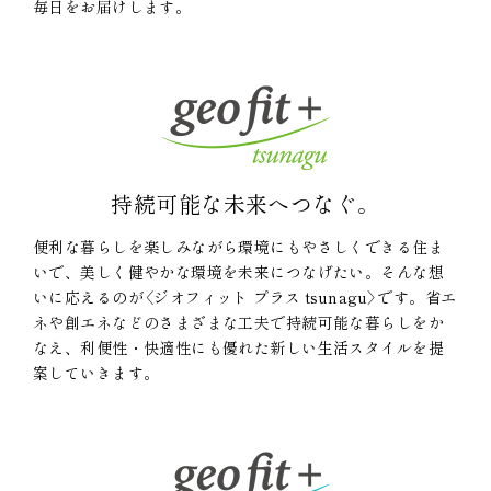
毎日をお届けします。
持続可能な未来へつなぐ。
便利な暮らしを楽しみながら環境にもやさしくできる住ま
いで、美しく健やかな環境を未来につなげたい。そんな想
いに応えるのが〈ジオフィット プラス tsunagu〉です。省エ
ネや創エネなどのさまざまな工夫で持続可能な暮らしをか
なえ、利便性・快適性にも優れた新しい生活スタイルを提
案していきます。