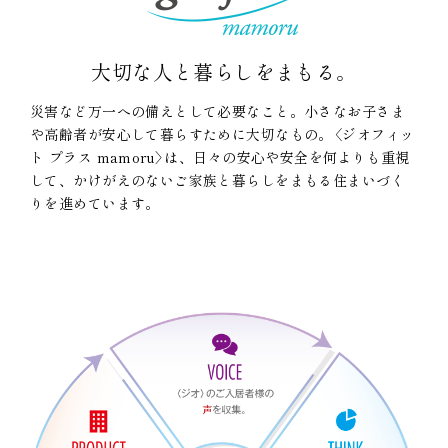
大切な人と暮らしをまもる。
災害など万一への備えとして必要なこと。小さなお子さま
や高齢者が安心して暮らすために大切なもの。〈ジオフィッ
ト プラス mamoru〉は、日々の安心や安全を何よりも重視
して、かけがえのないご家族と暮らしをまもる住まいづく
りを進めています。