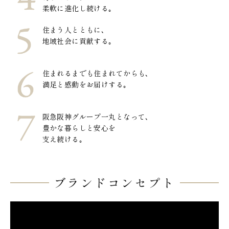
柔軟に進化し続ける｡
住まう人とともに､
地域社会に貢献する｡
住まれるまでも住まれてからも､
満足と感動をお届けする｡
阪急阪神グループ一丸となって､
豊かな暮らしと安心を
支え続ける｡
ブランドコンセプト